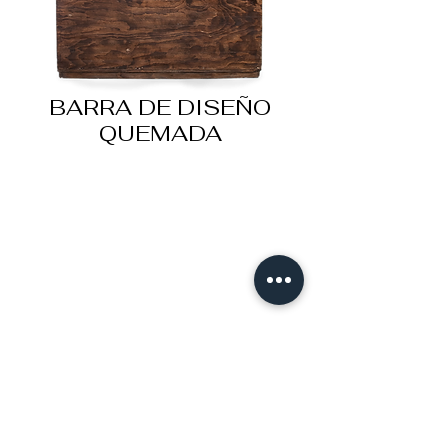
BARRA DE DISEÑO
QUEMADA