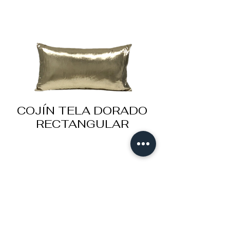
COJÍN TELA DORADO
RECTANGULAR