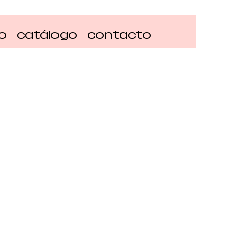
io
catálogo
contacto