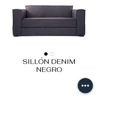
SILLÓN DENIM
NEGRO