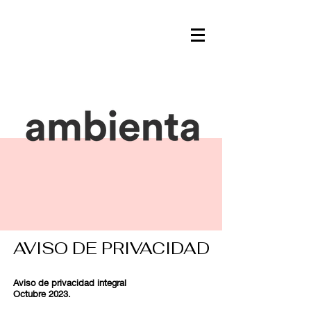
AVISO DE PRIVACIDAD
Aviso de privacidad integral
Octubre 2023.