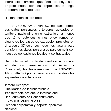
interdicción, amenos que ésta nos haya sido
proporcionada por su representante legal
debidamente acreditado.
III. Transferencias de datos
En ESPACIOS AMBIENTA SC no transferimos
sus datos personales a terceros, ubicados en
territorio nacional o en el extranjero, a menos
que tú lo autorices o nos encontremos en
alguno de los casos de excepción previstos en
el artículo 37 dela Ley, que nos faculta para
transferir tus datos personales para cumplir con
nuestras obligaciones legales y contractuales.
De conformidad con lo dispuesto en el numeral
26 de los Lineamientos del Aviso de
Privacidad, las transferencias que ESPACIOS
AMBIENTA SC podrá llevar a cabo tendrán las
siguientes características.
Tercero Receptor
Finalidades de la transferencia
Transferencia nacional o internacional
Requerimiento de Consentimiento
ESPACIOS AMBIENTA SC
Gestión corporativa y soporte operativo.
Nacional.