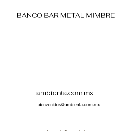
BANCO BAR METAL MIMBRE
ambienta.com.mx
bienvenidos@ambienta.com.mx