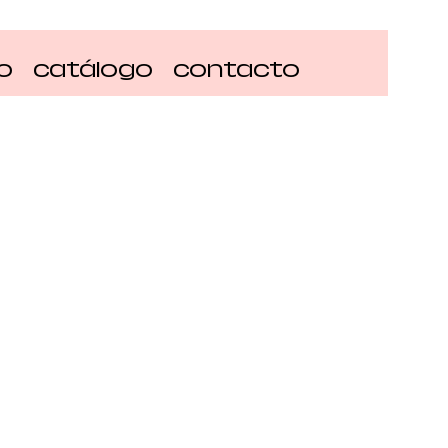
io
catálogo
contacto