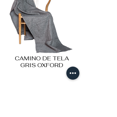
CAMINO DE TELA
GRIS OXFORD