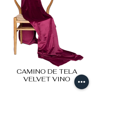
CAMINO DE TELA
VELVET VINO