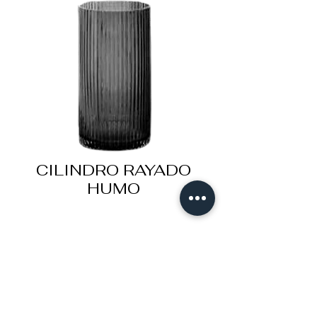
CILINDRO RAYADO
HUMO