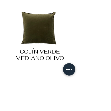
COJÍN VERDE
MEDIANO OLIVO