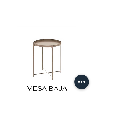
MESA BAJA
REDONDA MOKA