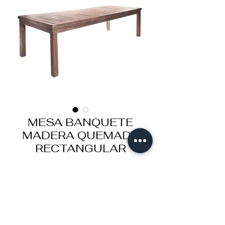
MESA BANQUETE
MADERA QUEMADA
RECTANGULAR