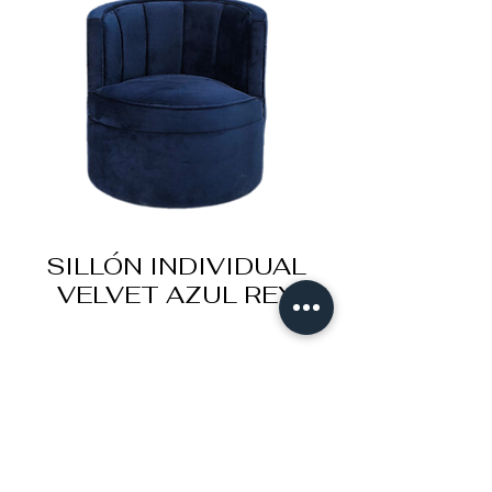
SILLÓN INDIVIDUAL
VELVET AZUL REY