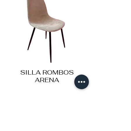
SILLA ROMBOS
ARENA