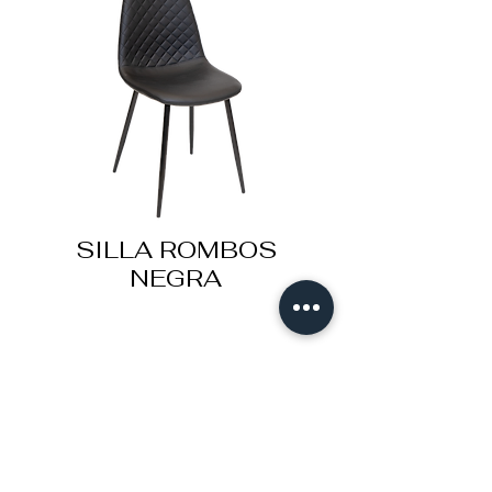
SILLA ROMBOS
NEGRA