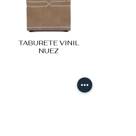
TABURETE VINIL
NUEZ